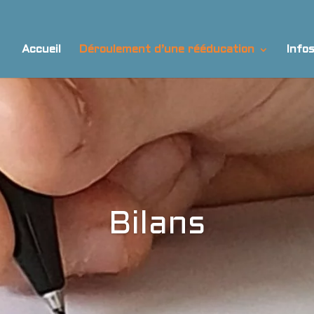
Accueil
Déroulement d’une rééducation
Info
Bilans