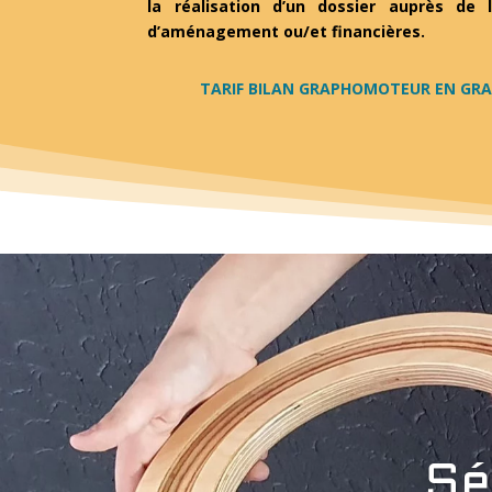
la réalisation d’un dossier auprès de
d’aménagement ou/et financières.
TARIF BILAN GRAPHOMOTEUR EN GRAP
Sé