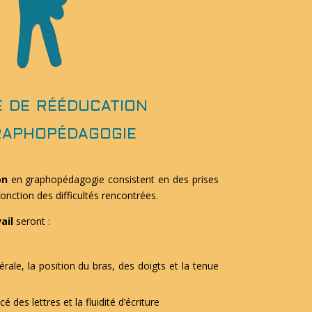
 de rééducation
aphopédagogie
on
en graphopédagogie consistent en des prises
nction des difficultés rencontrées.
ail
seront :
érale, la position du bras, des doigts et la tenue
cé des lettres et la fluidité d’écriture